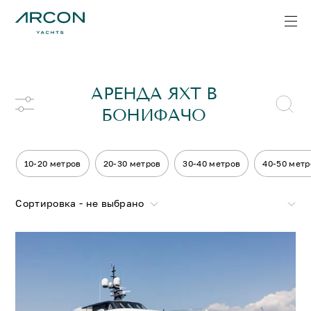
АРЕНДА ЯХТ В
БОНИФАЧО
10-20 метров
20-30 метров
30-40 метров
40-50 метр
Сортировка - не выбрано