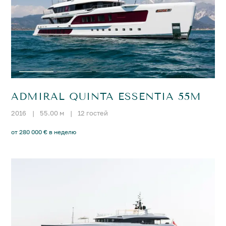
ADMIRAL QUINTA ESSENTIA 55M
2016
|
55.00 м
|
12 гостей
от 280 000 € в неделю