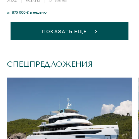
2024
|
76.00 м
|
12 гостей
от 875 000 € в неделю
ПОКАЗАТЬ ЕЩЕ
СПЕЦПРЕДЛОЖЕНИЯ