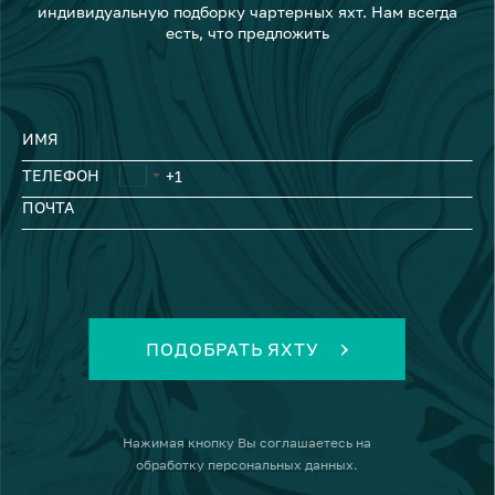
индивидуальную подборку чартерных яхт. Нам всегда
есть, что предложить
ИМЯ
ТЕЛЕФОН
ПОЧТА
ПОДОБРАТЬ ЯХТУ
Нажимая кнопку
Вы соглашаетесь на
обработку персональных данных
.