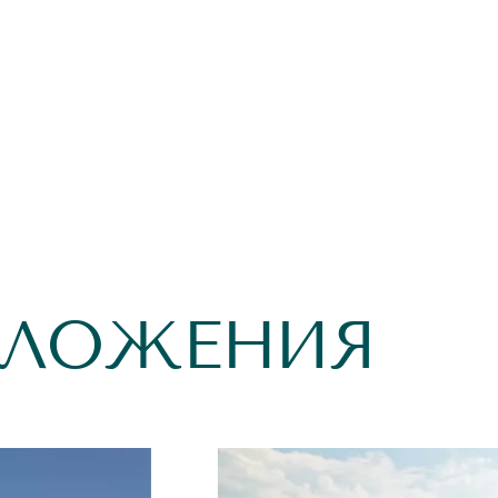
ДЛОЖЕНИЯ