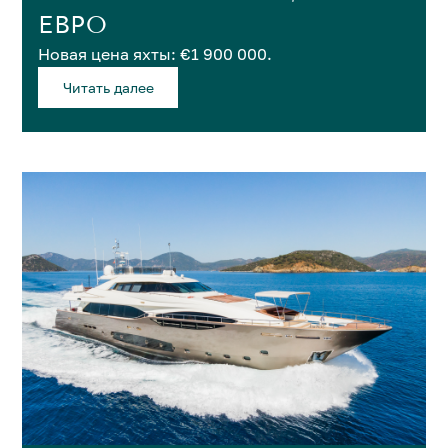
ЕВРО
Новая цена яхты: €1 900 000.
Читать далее