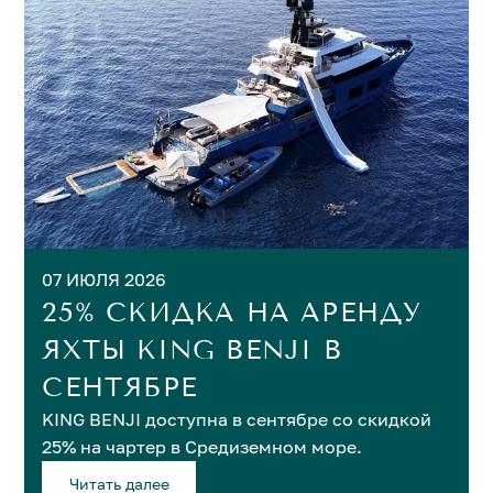
07 ИЮЛЯ 2026
25% СКИДКА НА АРЕНДУ
ЯХТЫ KING BENJI В
СЕНТЯБРЕ
KING BENJI доступна в сентябре со скидкой
25% на чартер в Средиземном море.
Читать далее