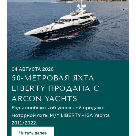
04 АВГУСТА 2026
50-МЕТРОВАЯ ЯХТА
LIBERTY ПРОДАНА C
ARCON YACHTS
Рады сообщить об успешной продаже
моторной яхты M/Y LIBERTY - ISA Yachts
2011/2022.
Читать далее