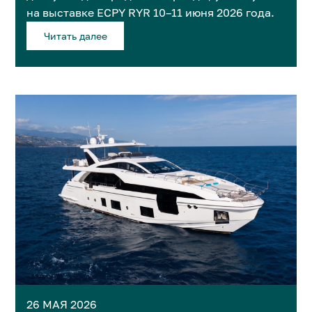
на выставке ECPY RYR 10–11 июня 2026 года.
Читать далее
26 МАЯ 2026