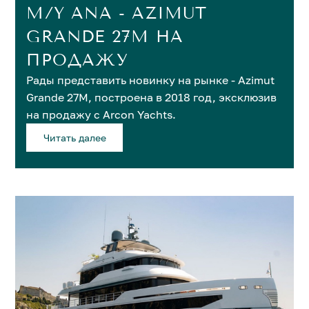
M/Y ANA - AZIMUT
GRANDE 27M НА
ПРОДАЖУ
Рады представить новинку на рынке - Azimut
Grande 27M, построена в 2018 год, эксклюзив
на продажу с Arcon Yachts.
Читать далее