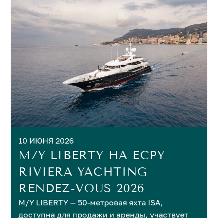
10 ИЮНЯ 2026
M/Y LIBERTY НА ECPY
RIVIERA YACHTING
RENDEZ-VOUS 2026
M/Y LIBERTY — 50-метровая яхта ISA,
доступна для продажи и аренды, участвует