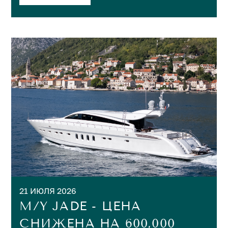
21 ИЮЛЯ 2026
M/Y JADE - ЦЕНА
СНИЖЕНА НА 600,000