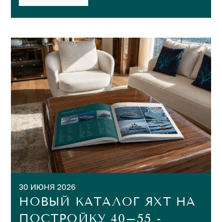
30 ИЮНЯ 2026
НОВЫЙ КАТАЛОГ ЯХТ НА
ПОСТРОЙКУ 40–55 -