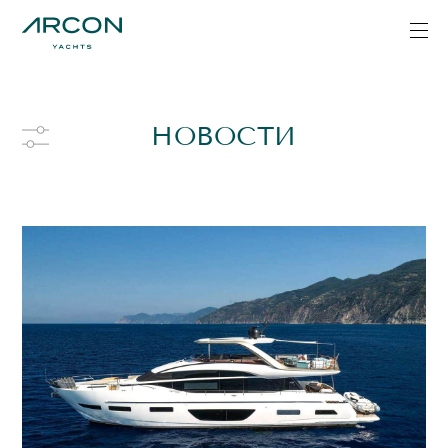
НОВОСТИ