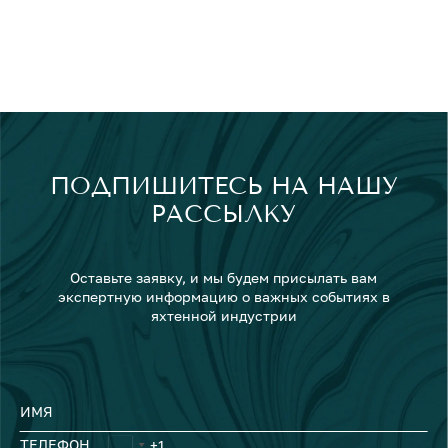
ПОДПИШИТЕСЬ НА НАШУ
РАССЫЛКУ
Оставьте заявку, и мы будем присылать вам
экспертную информацию о важных событиях в
яхтенной индустрии
ИМЯ
ТЕЛЕФОН