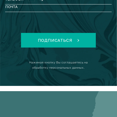
ПОЧТА
ПОДПИСАТЬСЯ
Нажимая кнопку
Вы соглашаетесь на
обработку персональных данных
.