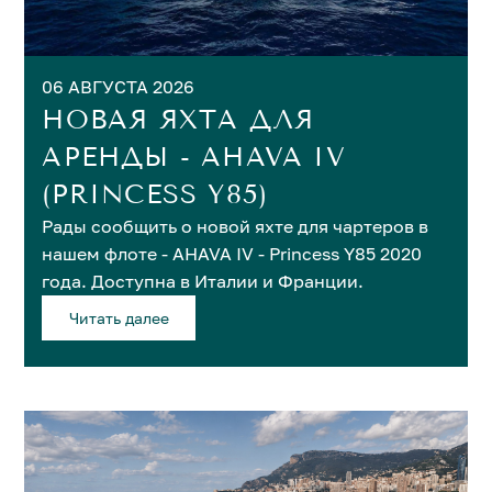
06 АВГУСТА 2026
НОВАЯ ЯХТА ДЛЯ
АРЕНДЫ - AHAVA IV
(PRINCESS Y85)
Рады сообщить о новой яхте для чартеров в
нашем флоте - AHAVA IV - Princess Y85 2020
года. Доступна в Италии и Франции.
Читать далее