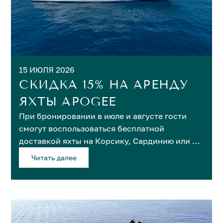
15 ИЮЛЯ 2026
СКИДКА 15% НА АРЕНДУ
ЯХТЫ APOGEE
При бронировании в июле и августе гости
cмогут воспользоваться бесплатной
доставкой яхты на Корсику, Сардинию или в
Неаполь.
Читать далее