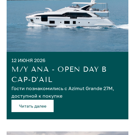
12 ИЮНЯ 2026
M/Y ANA - OPEN DAY В
CAP-D’AIL
Гости познакомились с Azimut Grande 27M,
доступной к покупке
Читать далее