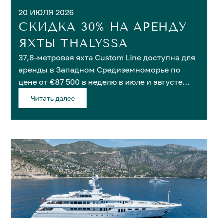
20 ИЮЛЯ 2026
СКИДКА 30% НА АРЕНДУ
ЯХТЫ THALYSSA
37,8-метровая яхта Custom Line доступна для
аренды в Западном Средиземноморье по
цене от €87 500 в неделю в июле и августе
2026 года.
Читать далее