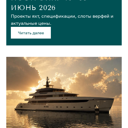
ИЮНЬ 2026
Проекты яхт, спецификации, слоты верфей и
актуальные цены.
Читать далее