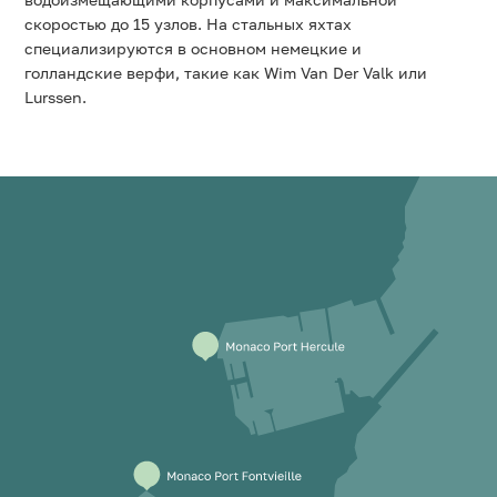
скоростью до 15 узлов. На стальных яхтах
специализируются в основном немецкие и
голландские верфи, такие как Wim Van Der Valk или
Lurssen.