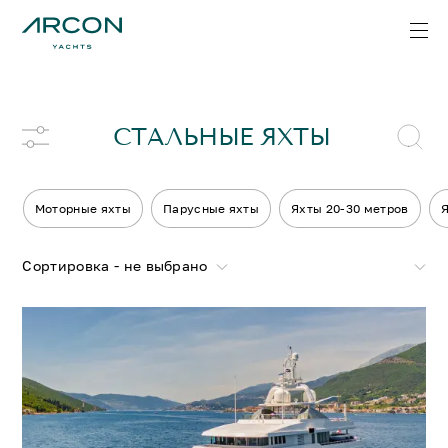
СТАЛЬНЫЕ ЯХТЫ
Моторные яхты
Парусные яхты
Яхты 20-30 метров
Я
Сортировка - не выбрано