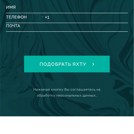
ИМЯ
ТЕЛЕФОН
ПОЧТА
ПОДОБРАТЬ ЯХТУ
Нажимая кнопку
Вы соглашаетесь на
обработку персональных данных
.