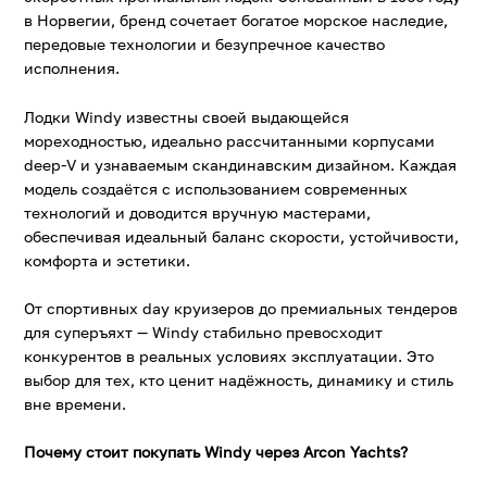
в Норвегии, бренд сочетает богатое морское наследие,
передовые технологии и безупречное качество
исполнения.
Лодки Windy известны своей выдающейся
мореходностью, идеально рассчитанными корпусами
deep-V и узнаваемым скандинавским дизайном. Каждая
модель создаётся с использованием современных
технологий и доводится вручную мастерами,
обеспечивая идеальный баланс скорости, устойчивости,
комфорта и эстетики.
От спортивных day круизеров до премиальных тендеров
для суперъяхт — Windy стабильно превосходит
конкурентов в реальных условиях эксплуатации. Это
выбор для тех, кто ценит надёжность, динамику и стиль
вне времени.
Почему стоит покупать Windy через
Arcon Yachts
?