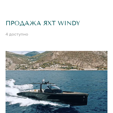
ПРОДАЖА ЯХТ WINDY
4 доступно