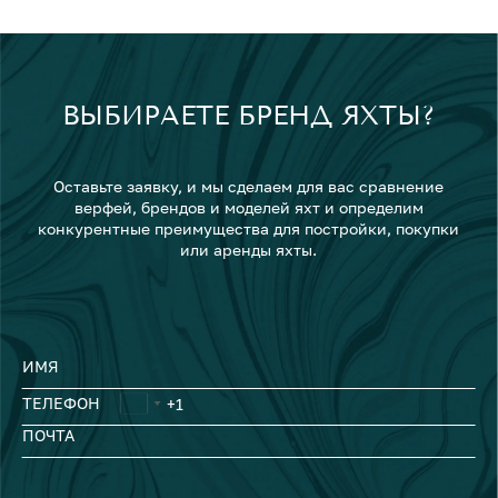
ВЫБИРАЕТЕ БРЕНД ЯХТЫ?
Оставьте заявку, и мы сделаем для вас сравнение
верфей, брендов и моделей яхт и определим
конкурентные преимущества для постройки, покупки
или аренды яхты.
ИМЯ
ТЕЛЕФОН
ПОЧТА