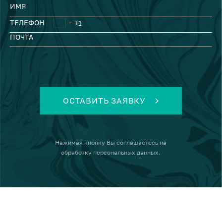
ИМЯ
ТЕЛЕФОН
ПОЧТА
ОСТАВИТЬ ЗАЯВКУ
Нажимая кнопку
Вы соглашаетесь на
обработку персональных данных
.