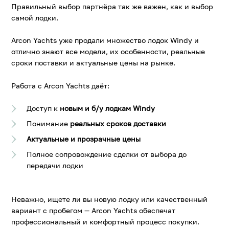
Правильный выбор партнёра так же важен, как и выбор
самой лодки.
Arcon Yachts
уже продали множество лодок Windy и
отлично знают все модели, их особенности, реальные
сроки поставки и актуальные цены на рынке.
Работа с Arcon Yachts даёт:
Доступ к
новым и б/у лодкам Windy
Понимание
реальных сроков доставки
Актуальные и прозрачные цены
Полное сопровождение сделки от выбора до
передачи лодки
Неважно, ищете ли вы новую лодку или качественный
вариант с пробегом — Arcon Yachts обеспечат
профессиональный и комфортный процесс покупки.