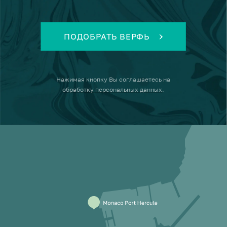
ПОДОБРАТЬ ВЕРФЬ
Нажимая кнопку
Вы соглашаетесь на
обработку персональных данных
.