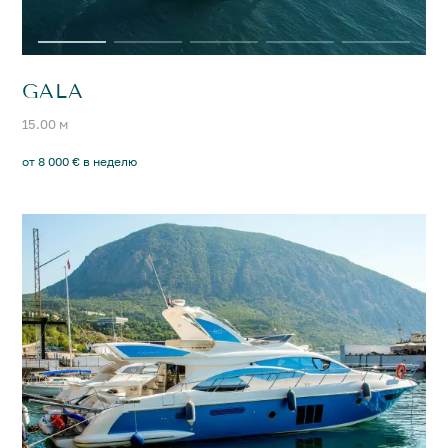
GALA
15.00 м
от 8 000 € в неделю