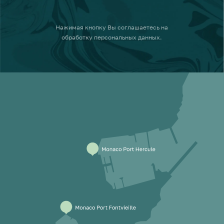
Нажимая кнопку
Вы соглашаетесь на
обработку персональных данных
.