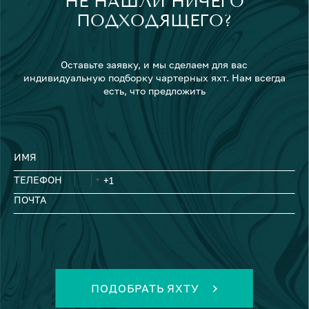
НЕ НАШЛИ НИЧЕГО
ПОДХОДЯЩЕГО?
Оставьте заявку, и мы сделаем для вас
индивидуальную подборку чартерных яхт. Нам всегда
есть, что предложить
ИМЯ
ТЕЛЕФОН
ПОЧТА
ПОДОБРАТЬ ЯХТУ