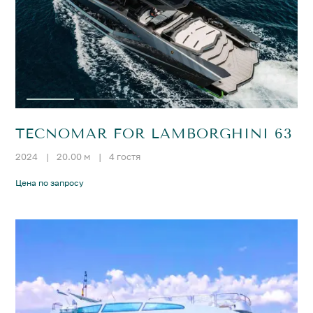
TECNOMAR FOR LAMBORGHINI 63
2024
|
20.00 м
|
4 гостя
Цена по запросу