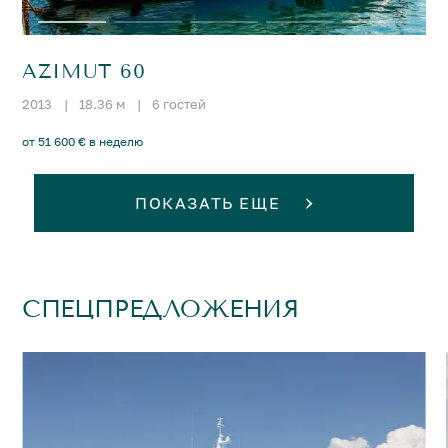
AZIMUT 60
2013
|
18.36 м
|
6 гостей
от 51 600 € в неделю
ПОКАЗАТЬ ЕЩЕ
СПЕЦПРЕДЛОЖЕНИЯ