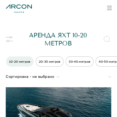
АРЕНДА ЯХТ 10-20
МЕТРОВ
10-20 метров
20-30 метров
30-40 метров
40-50 метр
Сортировка - не выбрано