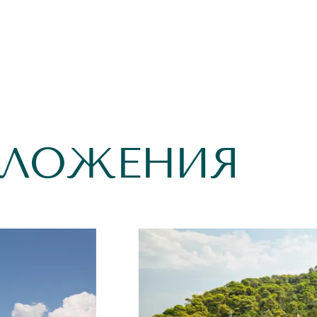
ДЛОЖЕНИЯ