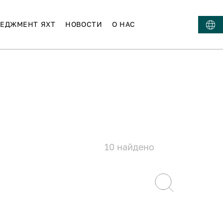
ЕДЖМЕНТ ЯХТ
НОВОСТИ
О НАС
10
найдено