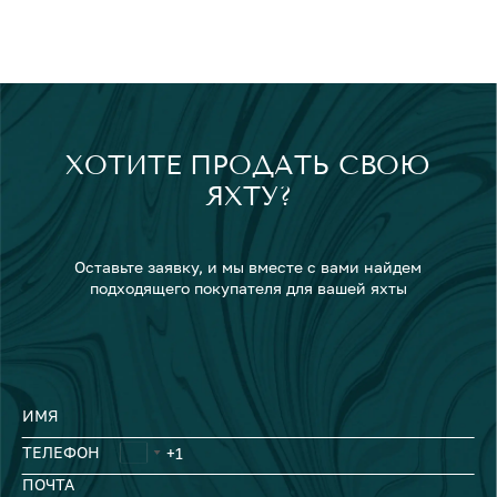
ХОТИТЕ ПРОДАТЬ СВОЮ
ЯХТУ?
Оставьте заявку, и мы вместе с вами найдем
подходящего покупателя для вашей яхты
ИМЯ
ТЕЛЕФОН
ПОЧТА