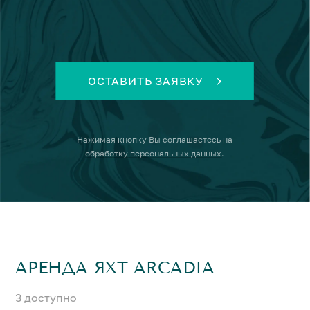
ОСТАВИТЬ ЗАЯВКУ
Нажимая кнопку
Вы соглашаетесь на
обработку персональных данных
.
АРЕНДА ЯХТ ARCADIA
3 доступно