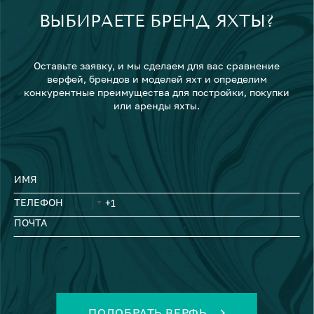
ВЫБИРАЕТЕ БРЕНД ЯХТЫ?
Оставьте заявку, и мы сделаем для вас сравнение
верфей, брендов и моделей яхт и определим
конкурентные преимущества для постройки, покупки
или аренды яхты.
ИМЯ
ТЕЛЕФОН
ПОЧТА
ПОДОБРАТЬ ВЕРФЬ