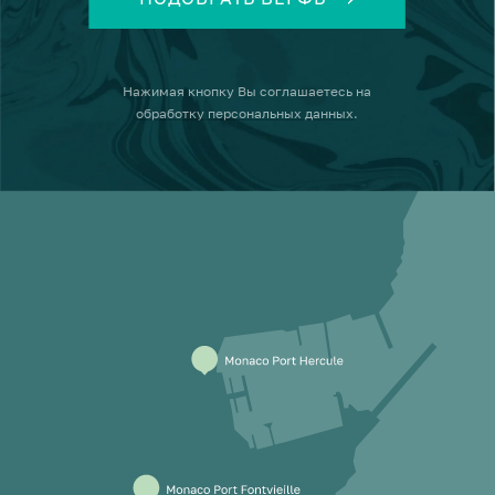
Нажимая кнопку
Вы соглашаетесь на
обработку персональных данных
.