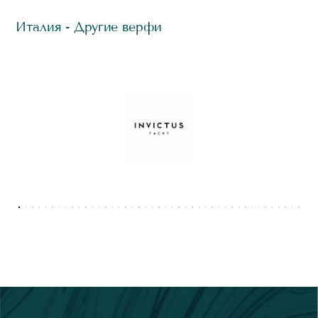
Италия - Другие верфи