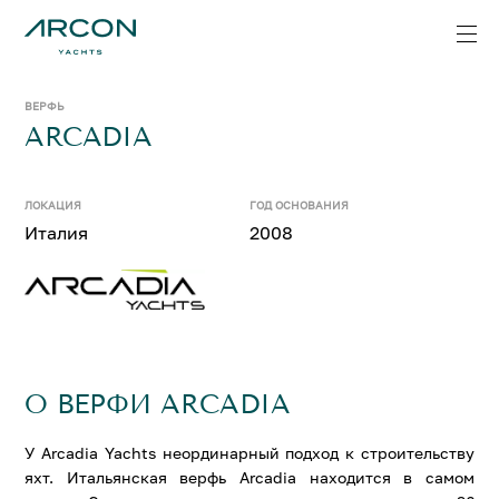
ВЕРФЬ
ARCADIA
ЛОКАЦИЯ
ГОД ОСНОВАНИЯ
Италия
2008
О ВЕРФИ ARCADIA
У Arcadia Yachts неординарный подход к строительству
яхт. Итальянская верфь Arcadia находится в самом