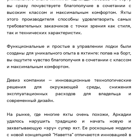
вы сразу почувствуете благополучие в сочетании с
высоким классом и максимальным комфортом. Яхты
этого производителя способны удовлетворить самых
требовательных заказчиков с точки зрения как стиля,
так и технических характеристик.
Функциональные и простые в управлении лодки были
созданы для уникального опыта в яхтинге: попав на борт,
вы ощутите чувство благополучия в сочетании с классом
и максимальным комфортом.
Девиз компании — инновационные технологические
решения для окружающей среды, снижения
эксплуатационных расходов для владельца и
современный дизайн.
На рынке, где многие яхты очень похожи, Аркадии
удалось нарушить традицию и начать новую и
захватывающую «эру» супер яхт. Ее роскошные модели
с новой концепцией "Наветта" отличаются инновацией в