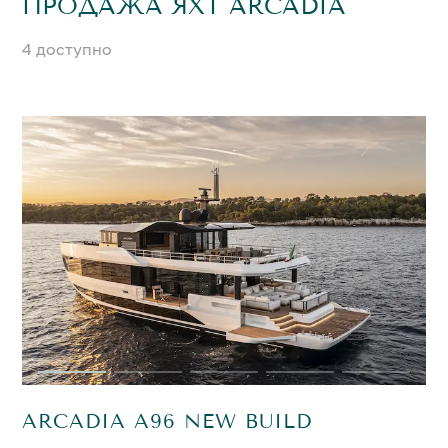
ПРОДАЖА ЯХТ ARCADIA
4 доступно
ARCADIA A96 NEW BUILD