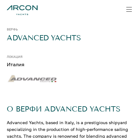
ВЕРФЬ
ADVANCED YACHTS
ЛОКАЦИЯ
Италия
О ВЕРФИ ADVANCED YACHTS
Advanced Yachts, based in Italy, is a prestigious shipyard
specializing in the production of high-performance sailing
yachts. The company is renowned for blending advanced