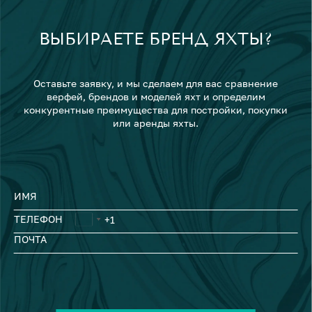
ВЫБИРАЕТЕ БРЕНД ЯХТЫ?
Оставьте заявку, и мы сделаем для вас сравнение
верфей, брендов и моделей яхт и определим
конкурентные преимущества для постройки, покупки
или аренды яхты.
ИМЯ
ТЕЛЕФОН
ПОЧТА