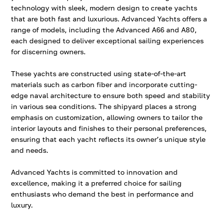
technology with sleek, modern design to create yachts
that are both fast and luxurious. Advanced Yachts offers a
range of models, including the Advanced A66 and A80,
each designed to deliver exceptional sailing experiences
for discerning owners.
These yachts are constructed using state-of-the-art
materials such as carbon fiber and incorporate cutting-
edge naval architecture to ensure both speed and stability
in various sea conditions. The shipyard places a strong
emphasis on customization, allowing owners to tailor the
interior layouts and finishes to their personal preferences,
ensuring that each yacht reflects its owner’s unique style
and needs.
Advanced Yachts is committed to innovation and
excellence, making it a preferred choice for sailing
enthusiasts who demand the best in performance and
luxury.