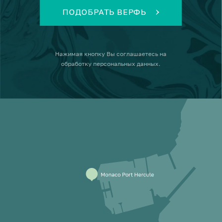
ПОДОБРАТЬ ВЕРФЬ
Нажимая кнопку
Вы соглашаетесь на
обработку персональных данных
.