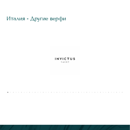
Италия - Другие верфи