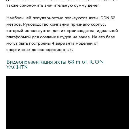
также сэкономить значительную сумму денег.
Наибольшей популярностью пользуются яхты ICON 62
метров. Руководство компании признало корпус,
который используется для их производства, идеальной
платформой для создания судов на заказ. На его базе
могут быть построены 4 варианта моделей от
спортивных до экспедиционных.
Видеопрезентация яхты 68 m от ICON
YACHTS