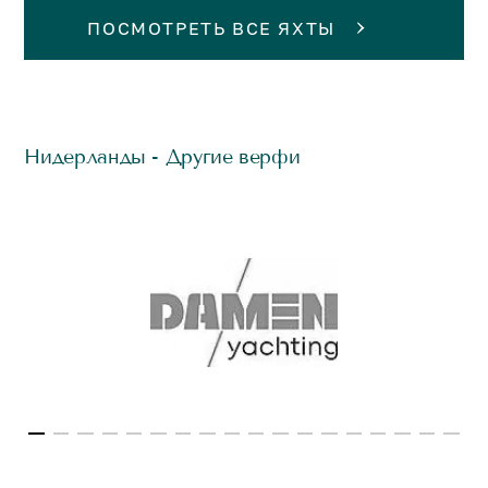
ПОСМОТРЕТЬ ВСЕ ЯХТЫ
Нидерланды - Другие верфи