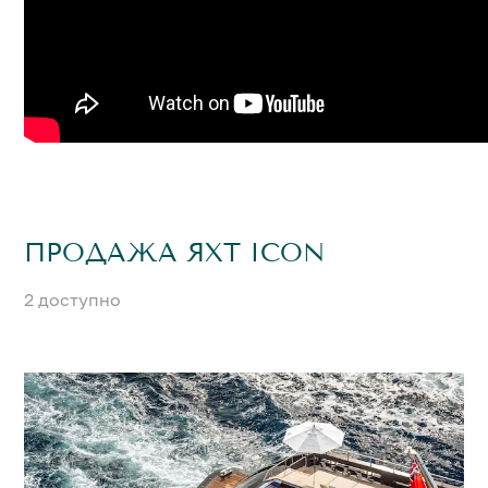
ПРОДАЖА ЯХТ ICON
2 доступно