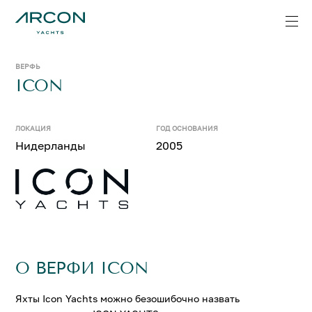
ВЕРФЬ
ICON
ЛОКАЦИЯ
ГОД ОСНОВАНИЯ
Нидерланды
2005
О ВЕРФИ ICON
Яхты Icon Yachts можно безошибочно назвать