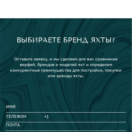
ВЫБИРАЕТЕ БРЕНД ЯХТЫ?
Оставьте заявку, и мы сделаем для вас сравнение
верфей, брендов и моделей яхт и определим
конкурентные преимущества для постройки, покупки
или аренды яхты.
ИМЯ
ТЕЛЕФОН
ПОЧТА