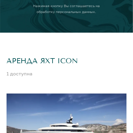
Нажимая кнопку
Вы соглашаетесь на
обработку персональных данных
.
АРЕНДА ЯХТ ICON
1 доступна