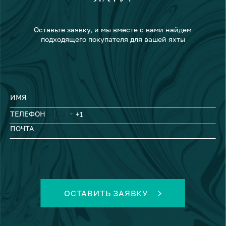
Оставьте заявку, и мы вместе с вами найдем
подходящего покупателя для вашей яхты
ИМЯ
ТЕЛЕФОН
ПОЧТА
ОСТАВИТЬ ЗАЯВКУ