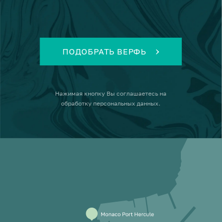
ПОДОБРАТЬ ВЕРФЬ
Нажимая кнопку
Вы соглашаетесь на
обработку персональных данных
.