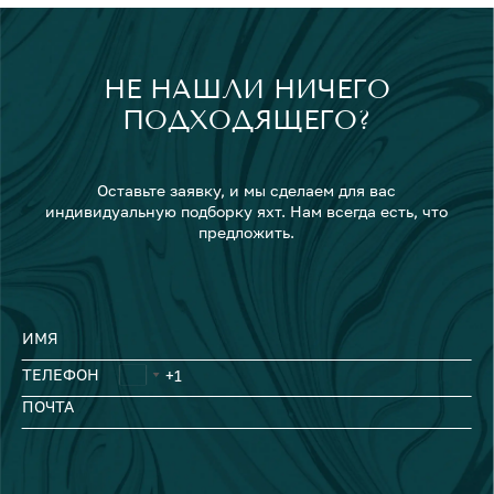
НЕ НАШЛИ НИЧЕГО
ПОДХОДЯЩЕГО?
Оставьте заявку, и мы сделаем для вас
индивидуальную подборку яхт. Нам всегда есть, что
предложить.
ИМЯ
ТЕЛЕФОН
ПОЧТА