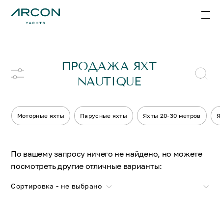
ПРОДАЖА ЯХТ
NAUTIQUE
Моторные яхты
Парусные яхты
Яхты 20-30 метров
Я
По вашему запросу ничего не найдено, но можете
посмотреть другие отличные варианты:
Сортировка - не выбрано