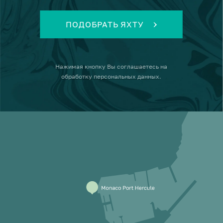
ПОДОБРАТЬ ЯХТУ
Нажимая кнопку
Вы соглашаетесь на
обработку персональных данных
.