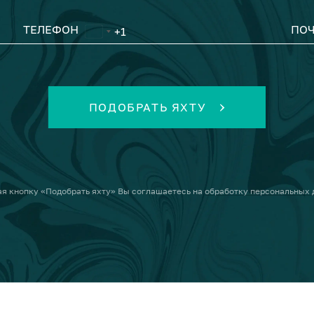
ТЕЛЕФОН
ПОЧ
ПОДОБРАТЬ ЯХТУ
я кнопку
«Подобрать яхту»
Вы соглашаетесь на
обработку персональных