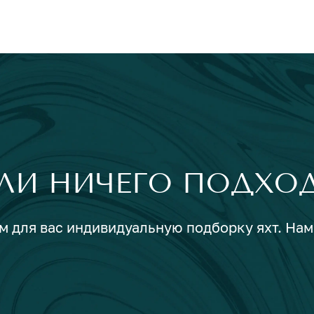
ЛИ НИЧЕГО ПОДХО
м для вас индивидуальную подборку яхт. Нам