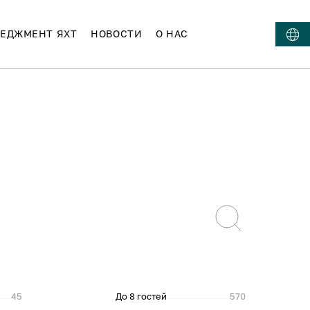
ЕДЖМЕНТ ЯХТ
НОВОСТИ
О НАС
45
До 8 гостей
570