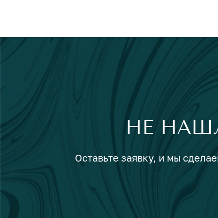
НЕ НАШ
Оставьте заявку, и мы сделае