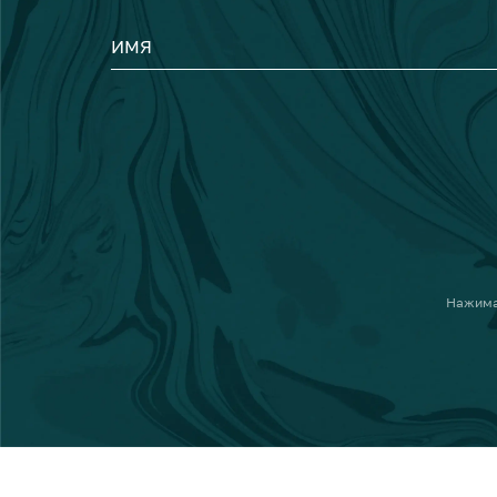
ИМЯ
Нажима