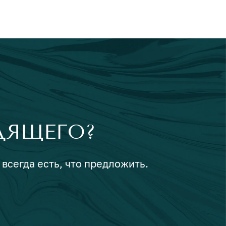
ДЯЩЕГО?
 всегда есть, что предложить.